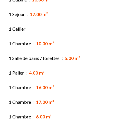
1 Séjour
17.00 m²
1 Cellier
1 Chambre
10.00 m²
1 Salle de bains / toilettes
5.00 m²
1 Palier
4.00 m²
1 Chambre
16.00 m²
1 Chambre
17.00 m²
1 Chambre
6.00 m²