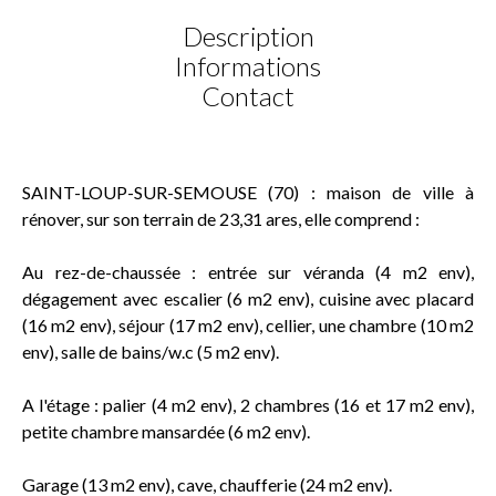
Description
Informations
Contact
SAINT-LOUP-SUR-SEMOUSE (70) : maison de ville à
rénover, sur son terrain de 23,31 ares, elle comprend :
Au rez-de-chaussée : entrée sur véranda (4 m2 env),
dégagement avec escalier (6 m2 env), cuisine avec placard
(16 m2 env), séjour (17 m2 env), cellier, une chambre (10 m2
env), salle de bains/w.c (5 m2 env).
A l'étage : palier (4 m2 env), 2 chambres (16 et 17 m2 env),
petite chambre mansardée (6 m2 env).
Garage (13 m2 env), cave, chaufferie (24 m2 env).