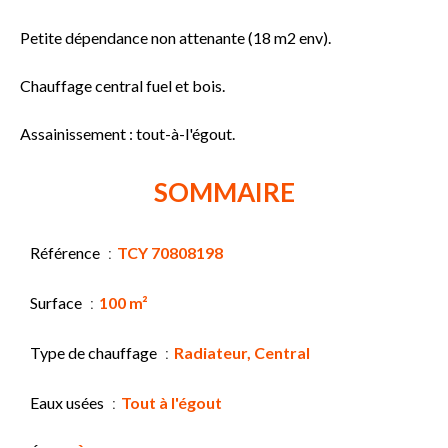
Petite dépendance non attenante (18 m2 env).
Chauffage central fuel et bois.
Assainissement : tout-à-l'égout.
SOMMAIRE
Référence
TCY 70808198
Surface
100 m²
Type de chauffage
Radiateur, Central
Eaux usées
Tout à l'égout