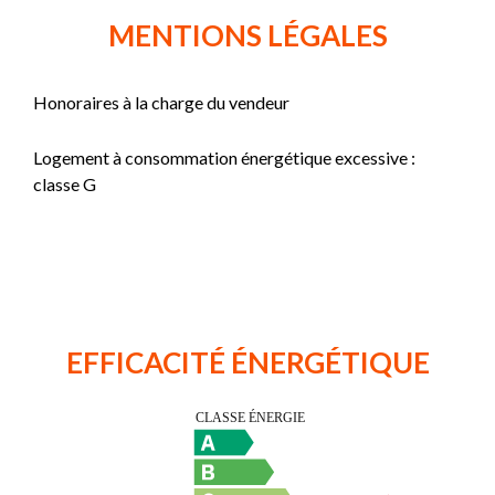
MENTIONS LÉGALES
Honoraires à la charge du vendeur
Logement à consommation énergétique excessive :
classe G
EFFICACITÉ ÉNERGÉTIQUE