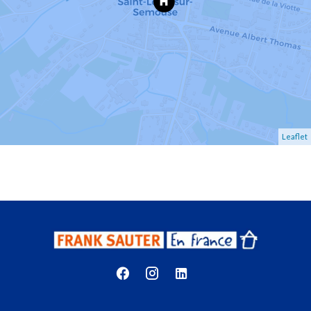
Leaflet