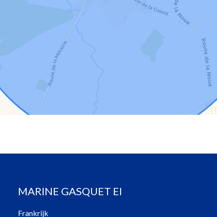
MARINE GASQUET EI
Frankrijk