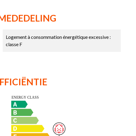
 MEDEDELING
Logement à consommation énergétique excessive :
classe F
FFICIËNTIE