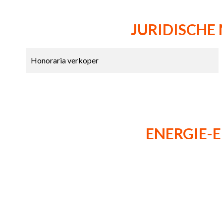
JURIDISCHE
Honoraria verkoper
ENERGIE-E