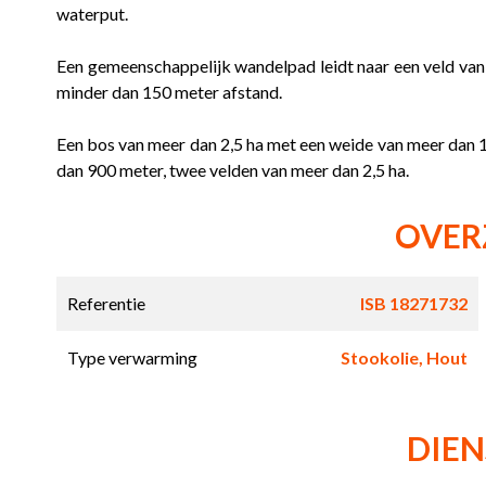
waterput.
Een gemeenschappelijk wandelpad leidt naar een veld va
minder dan 150 meter afstand.
Een bos van meer dan 2,5 ha met een weide van meer dan 
dan 900 meter, twee velden van meer dan 2,5 ha.
OVER
Referentie
ISB 18271732
Type verwarming
Stookolie, Hout
DIE