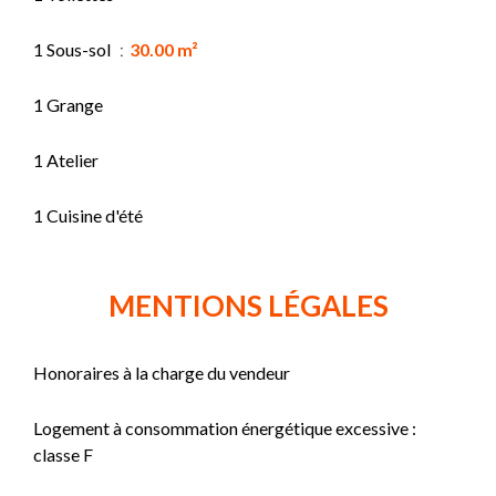
1 Sous-sol
30.00 m²
1 Grange
1 Atelier
1 Cuisine d'été
MENTIONS LÉGALES
Honoraires à la charge du vendeur
Logement à consommation énergétique excessive :
classe F