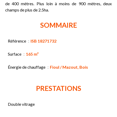
de 400 mètres. Plus loin à moins de 900 mètres, deux
champs de plus de 2.5ha.
SOMMAIRE
Référence
ISB 18271732
Surface
165 m²
Énergie de chauffage
Fioul / Mazout, Bois
PRESTATIONS
Double vitrage