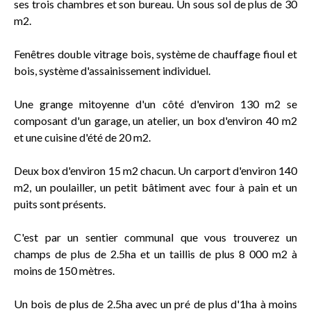
ses trois chambres et son bureau. Un sous sol de plus de 30
m2.
Fenêtres double vitrage bois, système de chauffage fioul et
bois, système d'assainissement individuel.
Une grange mitoyenne d'un côté d'environ 130 m2 se
composant d'un garage, un atelier, un box d'environ 40 m2
et une cuisine d'été de 20 m2.
Deux box d'environ 15 m2 chacun. Un carport d'environ 140
m2, un poulailler, un petit bâtiment avec four à pain et un
puits sont présents.
C'est par un sentier communal que vous trouverez un
champs de plus de 2.5ha et un taillis de plus 8 000 m2 à
moins de 150 mètres.
Un bois de plus de 2.5ha avec un pré de plus d'1ha à moins