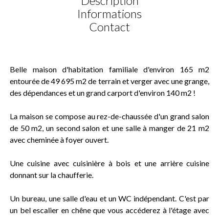
Description
Informations
Contact
Belle maison d'habitation familiale d'environ 165 m2
entourée de 49 695 m2 de terrain et verger avec une grange,
des dépendances et un grand carport d'environ 140 m2 !
La maison se compose au rez-de-chaussée d'un grand salon
de 50 m2, un second salon et une salle à manger de 21 m2
avec cheminée à foyer ouvert.
Une cuisine avec cuisinière à bois et une arrière cuisine
donnant sur la chaufferie.
Un bureau, une salle d'eau et un WC indépendant. C'est par
un bel escalier en chêne que vous accéderez à l'étage avec