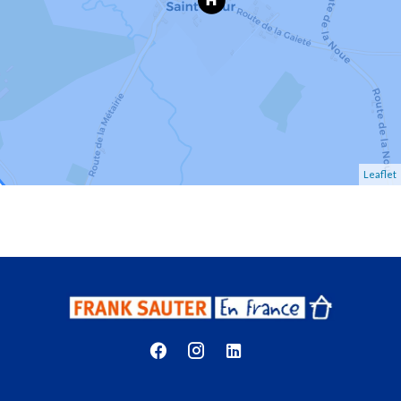
Leaflet