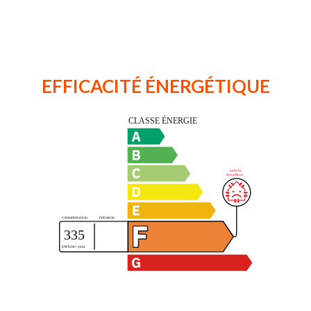
EFFICACITÉ ÉNERGÉTIQUE