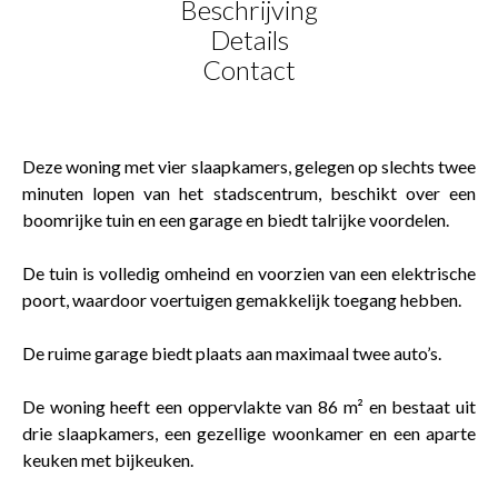
Beschrijving
Details
Contact
Deze woning met vier slaapkamers, gelegen op slechts twee
minuten lopen van het stadscentrum, beschikt over een
boomrijke tuin en een garage en biedt talrijke voordelen.
De tuin is volledig omheind en voorzien van een elektrische
poort, waardoor voertuigen gemakkelijk toegang hebben.
De ruime garage biedt plaats aan maximaal twee auto’s.
De woning heeft een oppervlakte van 86 m² en bestaat uit
drie slaapkamers, een gezellige woonkamer en een aparte
keuken met bijkeuken.