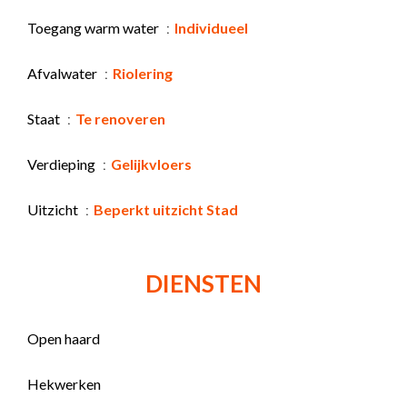
Toegang warm water
Individueel
Afvalwater
Riolering
Staat
Te renoveren
Verdieping
Gelijkvloers
Uitzicht
Beperkt uitzicht Stad
DIENSTEN
Open haard
Hekwerken