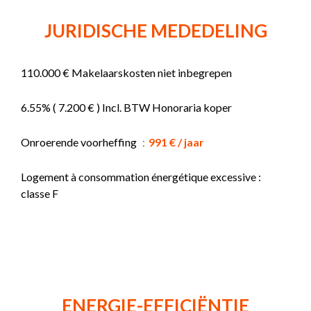
JURIDISCHE MEDEDELING
110.000 € Makelaarskosten niet inbegrepen
6.55% ( 7.200 € ) Incl. BTW Honoraria koper
Onroerende voorheffing
991 € / jaar
Logement à consommation énergétique excessive :
classe F
ENERGIE-EFFICIËNTIE