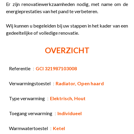
Er zijn renovatiewerkzaamheden nodig, met name om de
energieprestaties van het pand te verbeteren.
Wij kunnen u begeleiden bij uw stappen in het kader van een
gedeeltelijke of volledige renovatie.
OVERZICHT
Referentie
GCI 321987103008
Verwarmingstoestel
Radiator, Open haard
Type verwarming
Elektrisch, Hout
Toegang verwarming
Individueel
Warmwatertoestel
Ketel