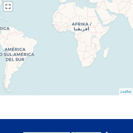
Leaflet