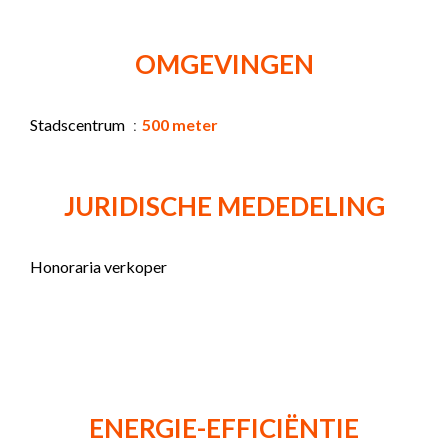
OMGEVINGEN
Stadscentrum
500 meter
JURIDISCHE MEDEDELING
Honoraria verkoper
ENERGIE-EFFICIËNTIE