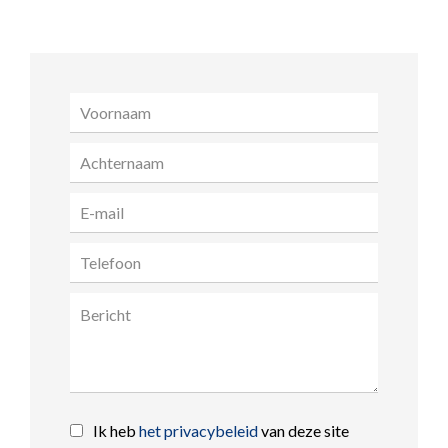
Ik heb
het privacybeleid
van deze site