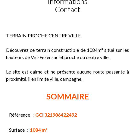
Informations
Contact
TERRAIN PROCHE CENTRE VILLE
Découvrez ce terrain constructible de 1084m² situé sur les
hauteurs de Vic-Fezensac et proche du centre ville.
Le site est calme et ne présente aucune route passante à
proximité, il en limite ville, campagne.
SOMMAIRE
Référence
GCI 321986422492
Surface
1084 m²