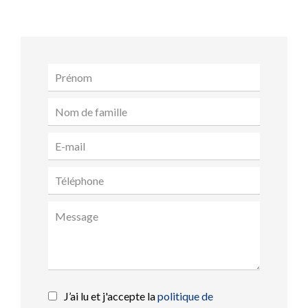
J’ai lu et j'accepte la
politique de