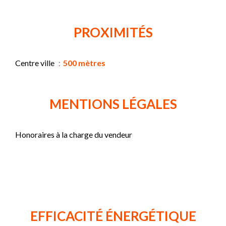
PROXIMITÉS
Centre ville
500 mètres
MENTIONS LÉGALES
Honoraires à la charge du vendeur
EFFICACITÉ ÉNERGÉTIQUE