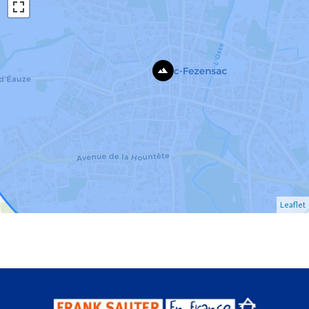
Leaflet